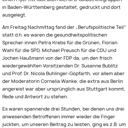
in Baden-Württemberg gestaltet, gedruckt und dort
ausgelegt.
Am Freitag Nachmittag fand der „Berufspolitische Teil“
statt d.h. es waren die gesundheitspolitischen
Sprecher:innen Petra Krebs für die Grünen, Florian
Wahl für die SPD, Michael Preusch für die CDU und
Jochen Haußmann von der FDP da, um den frisch
wiedergewählten Vorsitzenden Dr. Susanne Bublitz
und Prof. Dr. Nicola Buhlinger-Göpfarth, vor allem aber
der Moderatorin Cornelia Wanke, die extra aus Berlin
angereist war aber ursprünglich aus Stuttgart kommt,
Rede und Antwort zu stehen.
Es waren spannende drei Stunden, bei denen uns drei
anwesenden Betroffenen immer wieder die Finger
juckten, um unseren Beitrag zu leisten, ging es z.B. um