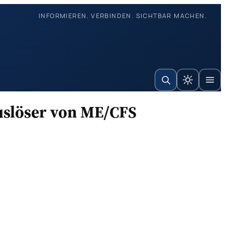
INFORMIEREN. VERBINDEN. SICHTBAR MACHEN.
Auslöser von ME/CFS